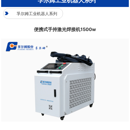
孚尔姆工业机器人系列
孚尔姆工业机器人系列
便携式手持激光焊接机1500w