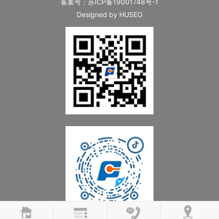
备案号：
苏ICP备19001748号-1
Designed by HUSEO