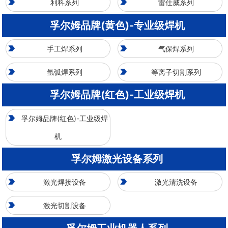
利科系列
雷仕威系列
孚尔姆品牌(黄色)-专业级焊机
手工焊系列
气保焊系列
氩弧焊系列
等离子切割系列
孚尔姆品牌(红色)-工业级焊机
孚尔姆品牌(红色)-工业级焊
机
孚尔姆激光设备系列
激光焊接设备
激光清洗设备
激光切割设备